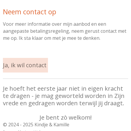
Neem contact op
Voor meer informatie over mijn aanbod en een
aangepaste betalingsregeling, neem gerust contact met
me op. Ik sta klaar om met je mee te denken.
Ja, ik wil contact
Je hoeft het eerste jaar niet in eigen kracht
te dragen - je mag geworteld worden in Zijn
vrede en gedragen worden terwijl jij draagt.
Je bent zò welkom!
© 2024 - 2025 Kindje & Kamille