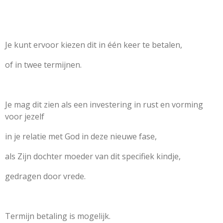
Je kunt ervoor kiezen dit in één keer te betalen,
of in twee termijnen.
Je mag dit zien als een investering in rust en vorming
voor jezelf
in je relatie met God in deze nieuwe fase,
als Zijn dochter moeder van dit specifiek kindje,
gedragen door vrede.
Termijn betaling is mogelijk.